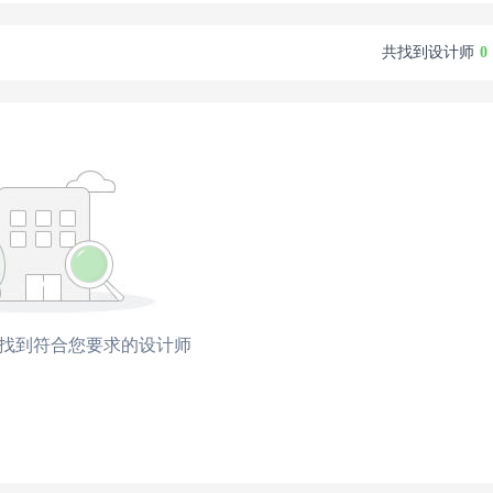
共找到设计师
0
找到符合您要求的设计师