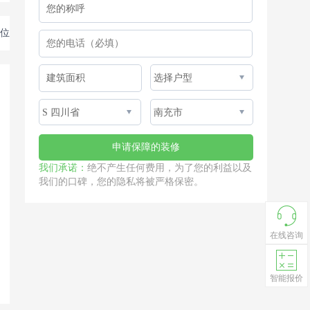
位
我们承诺：
绝不产生任何费用，为了您的利益以及
我们的口碑，您的隐私将被严格保密。
在线咨询
智能报价