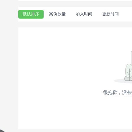
默认排序
案例数量
加入时间
更新时间
很抱歉，没有